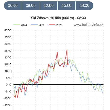
06:00
09:00
12:00
15:00
18:00