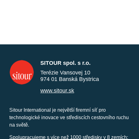
SITOUR spol. s r.o.
Terézie Vansovej 10
974 01 Banská Bystrica
www.sitour.sk
Sitour International je největší firemní síť pro
technologické inovace ve střediscích cestovního ruchu
na světě.
Spolupracujeme s více než 1000 středisky v 8 zemích: