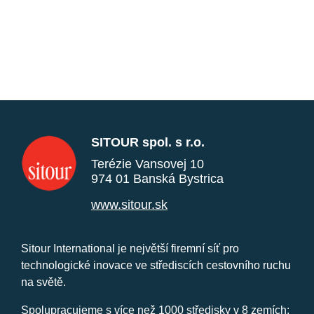
SITOUR spol. s r.o.
Terézie Vansovej 10
974 01 Banská Bystrica
www.sitour.sk
Sitour International je největší firemní síť pro
technologické inovace ve střediscích cestovního ruchu
na světě.
Spolupracujeme s více než 1000 středisky v 8 zemích: