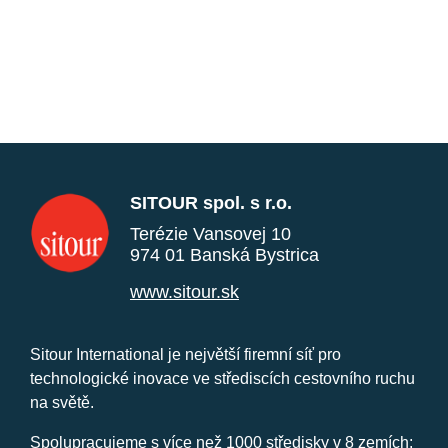
SITOUR spol. s r.o.
Terézie Vansovej 10
974 01 Banská Bystrica
www.sitour.sk
Sitour International je největší firemní síť pro
technologické inovace ve střediscích cestovního ruchu
na světě.
Spolupracujeme s více než 1000 středisky v 8 zemích: