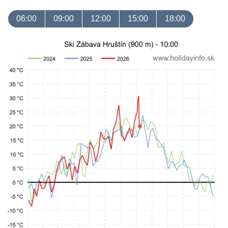
06:00
09:00
12:00
15:00
18:00