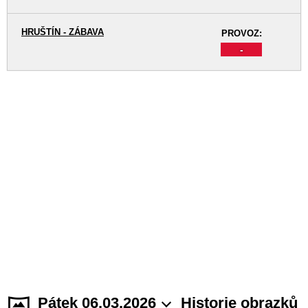
HRUŠTÍN - ZÁBAVA
PROVOZ:
-
Pátek 06.03.2026
Historie obrazků