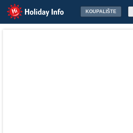
Holiday Info
KOUPALIŠTE