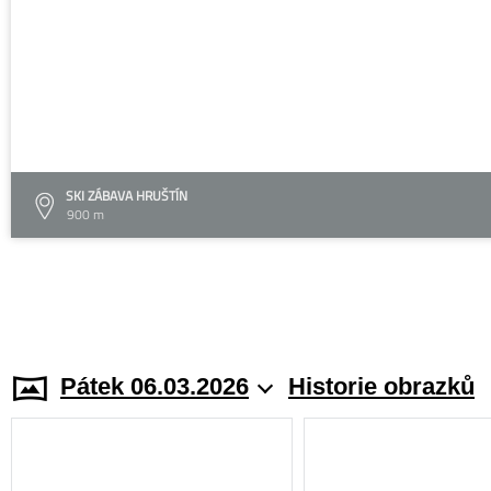
SKI ZÁBAVA HRUŠTÍN
900 m
Pátek 06.03.2026
Historie obrazků