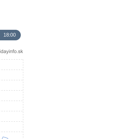
18:00