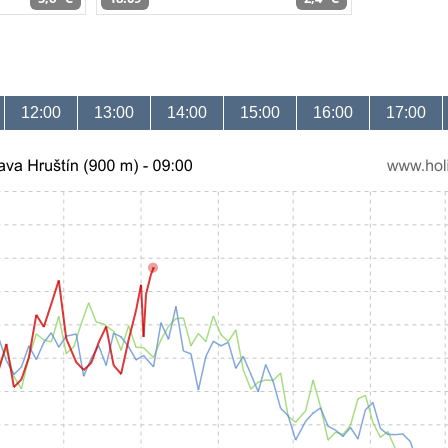
12:00
13:00
14:00
15:00
16:00
17:00