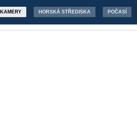
KAMERY
HORSKÁ STŘEDISKA
POČASÍ