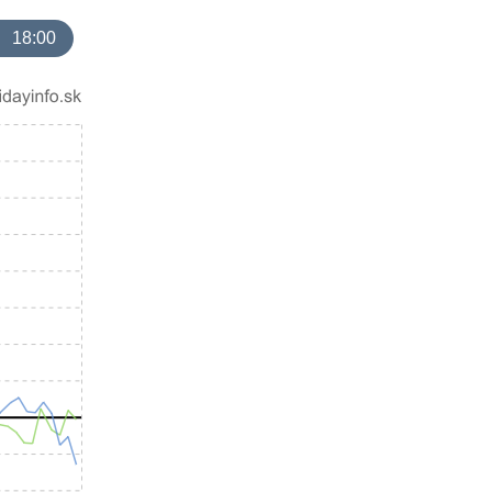
18:00