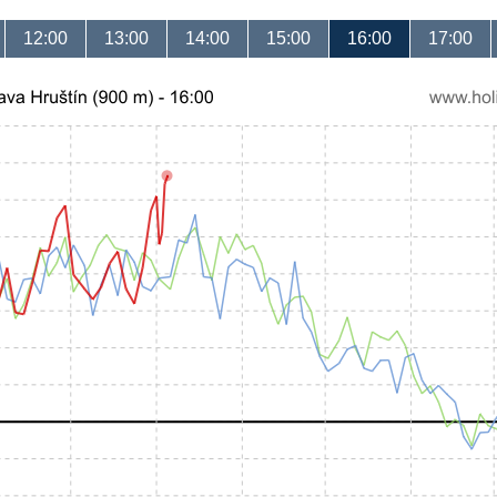
12:00
13:00
14:00
15:00
16:00
17:00