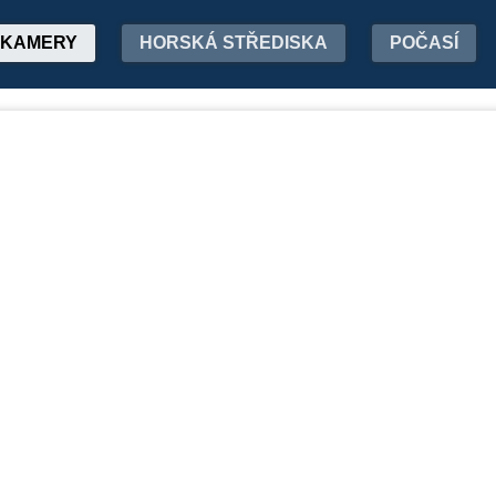
KAMERY
HORSKÁ STŘEDISKA
POČASÍ