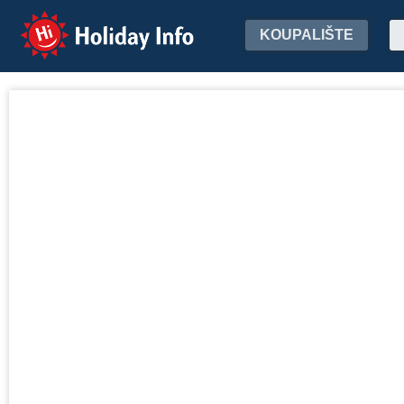
Holiday Info
KOUPALIŠTE