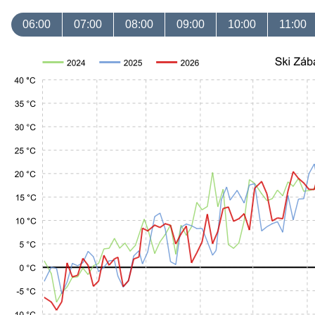
06:00
07:00
08:00
09:00
10:00
11:00