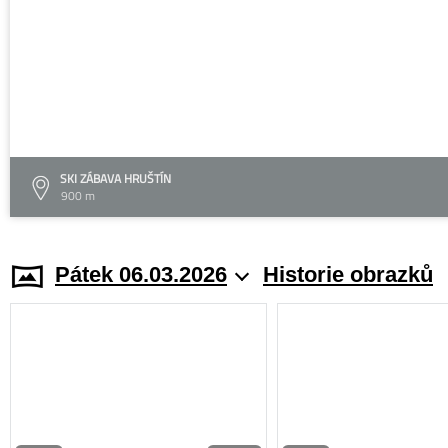
SKI ZÁBAVA HRUŠTÍN
900 m
Pátek 06.03.2026
Historie obrazků