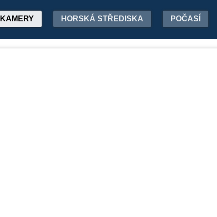
KAMERY
HORSKÁ STŘEDISKA
POČASÍ