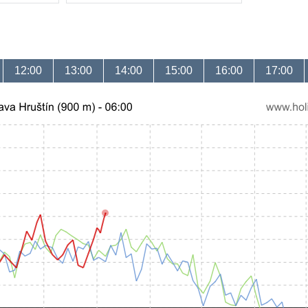
12:00
13:00
14:00
15:00
16:00
17:00