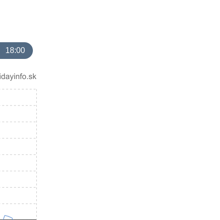
18:00