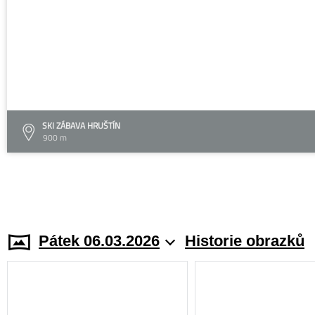
SKI ZÁBAVA HRUŠTÍN
900 m
Pátek 06.03.2026
Historie obrazků