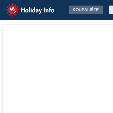
Holiday Info
KOUPALIŠTE