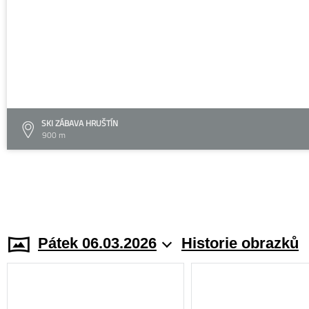
SKI ZÁBAVA HRUŠTÍN
900 m
Pátek 06.03.2026
Historie obrazků