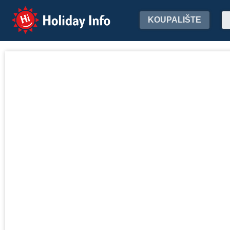
Holiday Info
KOUPALIŠTE