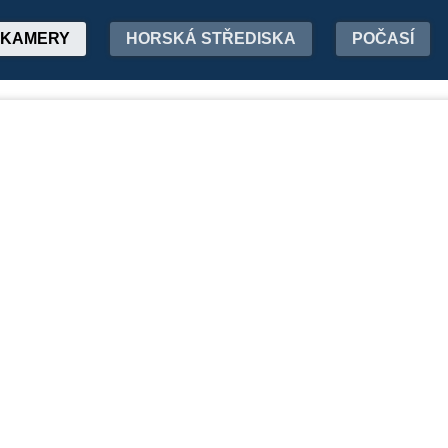
KAMERY
HORSKÁ STŘEDISKA
POČASÍ