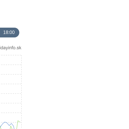
18:00