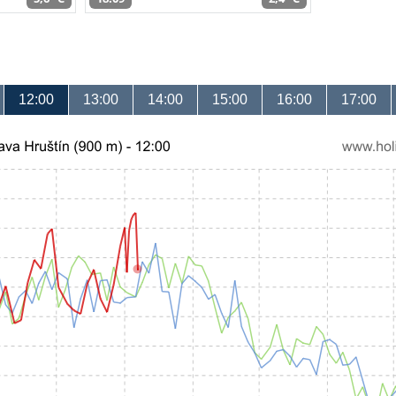
12:00
13:00
14:00
15:00
16:00
17:00