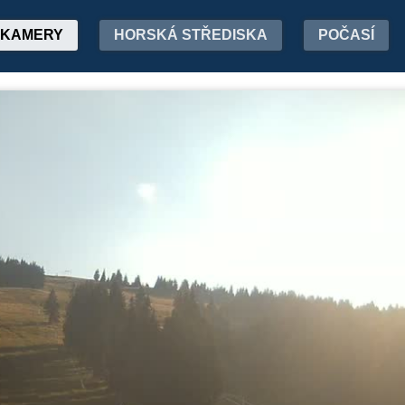
KAMERY
HORSKÁ STŘEDISKA
POČASÍ