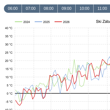
06:00
07:00
08:00
09:00
10:00
11:00