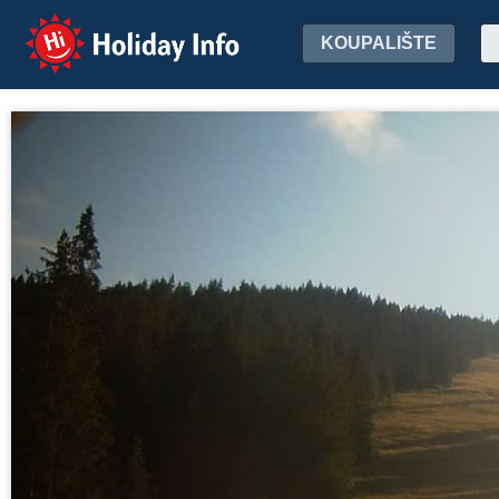
Holiday Info
KOUPALIŠTE