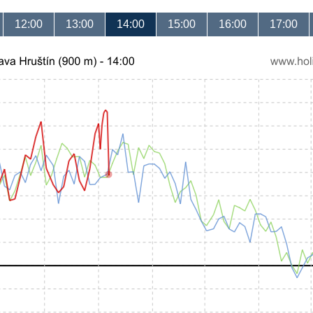
12:00
13:00
14:00
15:00
16:00
17:00