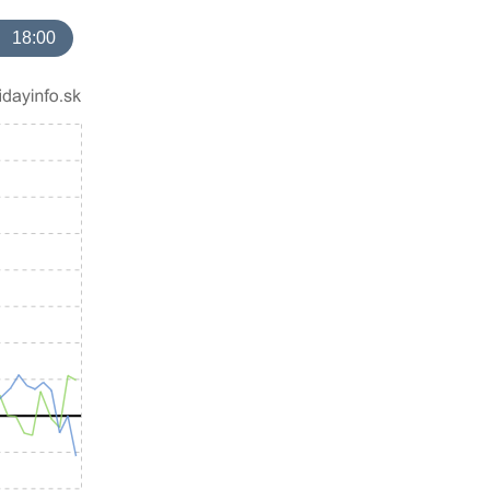
18:00