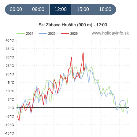
06:00
09:00
12:00
15:00
18:00