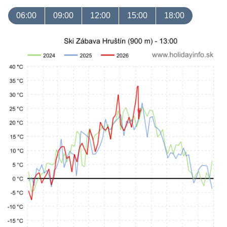
06:00
09:00
12:00
15:00
18:00