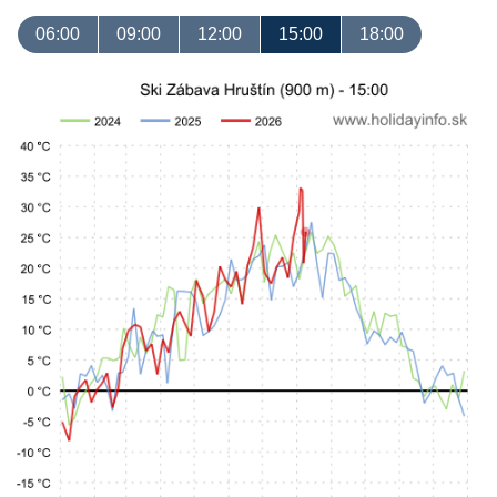
06:00
09:00
12:00
15:00
18:00