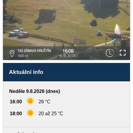
16:08
SKI ZÁBAVA HRUŠTÍN
900 m
9. 8. 2026
Aktuální info
Neděle 9.8.2026 (dnes)
16:00
26 °C
18:00
20 až 25 °C