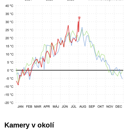
Kamery v okolí