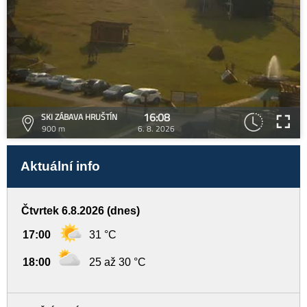
16:08
SKI ZÁBAVA HRUŠTÍN
900 m
6. 8. 2026
Aktuální info
Čtvrtek 6.8.2026 (dnes)
17:00
31 °C
18:00
25 až 30 °C