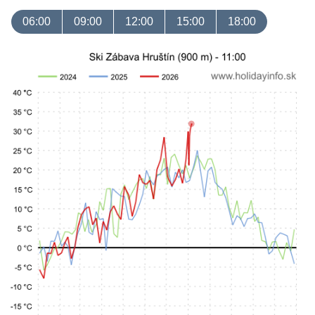
06:00
09:00
12:00
15:00
18:00