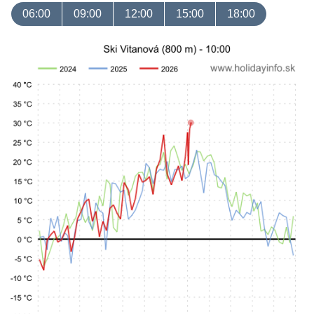
06:00
09:00
12:00
15:00
18:00