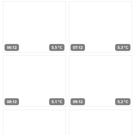
06:12
5,5 °C
07:12
5,3 °C
08:12
5,1 °C
09:12
5,2 °C