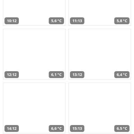
10:12
5,6 °C
11:13
5,8 °C
12:12
6,1 °C
13:12
6,4 °C
14:12
6,6 °C
15:13
6,5 °C