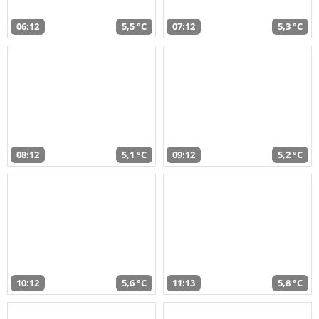
06:12
5,5 °C
07:12
5,3 °C
08:12
5,1 °C
09:12
5,2 °C
10:12
5,6 °C
11:13
5,8 °C