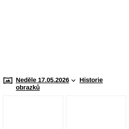
Neděle 17.05.2026
Historie
obrazků