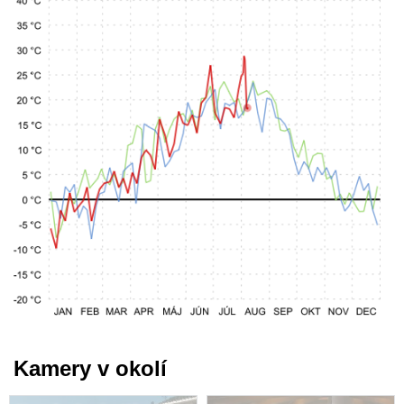
Kamery v okolí