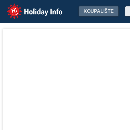
Holiday Info
KOUPALIŠTE