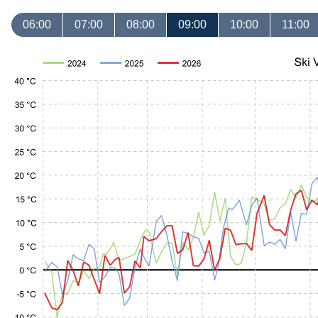
06:00
07:00
08:00
09:00
10:00
11:00