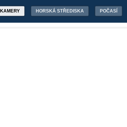
KAMERY
HORSKÁ STŘEDISKA
POČASÍ