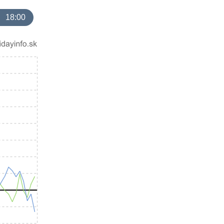
18:00