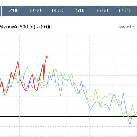
12:00
13:00
14:00
15:00
16:00
17:00