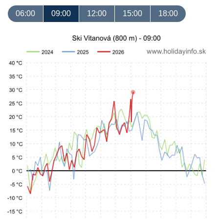
06:00
09:00
12:00
15:00
18:00