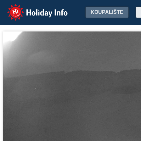
Holiday Info
KOUPALIŠTE