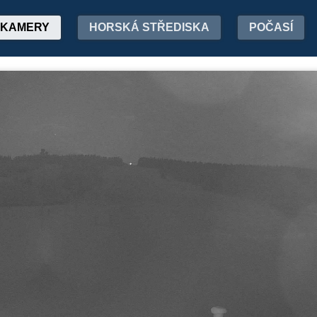
KAMERY
HORSKÁ STŘEDISKA
POČASÍ