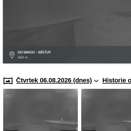
SKI MAKOV - NÁSTUP
660 m
Čtvrtek 06.08.2026 (dnes)
Historie 