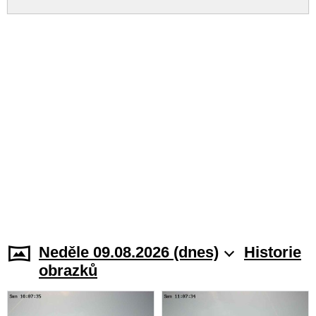
Neděle 09.08.2026 (dnes)
Historie
obrazků