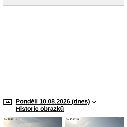
Pondělí 10.08.2026 (dnes)
Historie obrazků