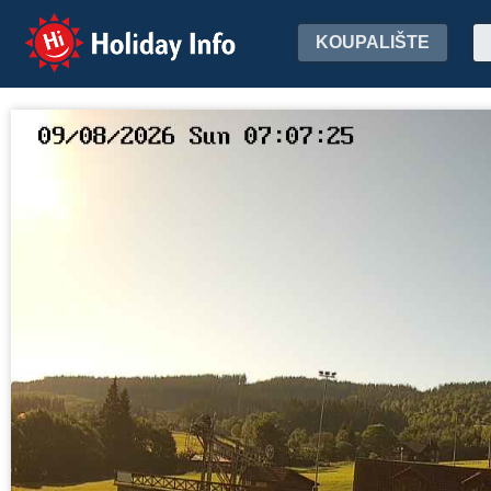
Holiday Info
KOUPALIŠTE