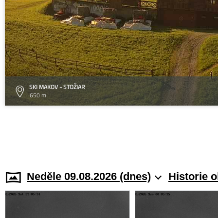
SKI MAKOV - STOŽIAR
650 m
Neděle 09.08.2026 (dnes)
Historie 