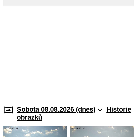
Sobota 08.08.2026 (dnes)
Historie
obrazků