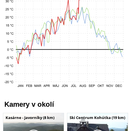
Kamery v okolí
Kasárne - Javorníky (8 km)
Ski Centrum Kohútka (19 km)