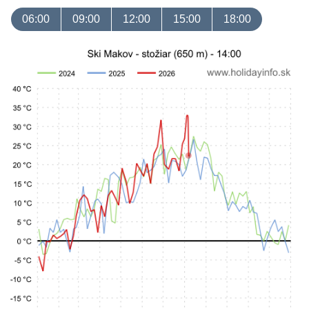
06:00
09:00
12:00
15:00
18:00