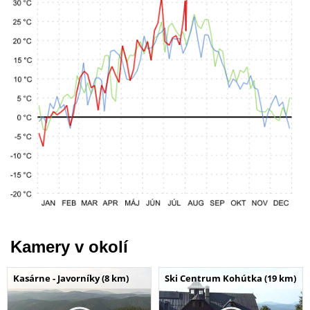
Kamery v okolí
Kasárne - Javorníky (8 km)
Ski Centrum Kohútka (19 km)