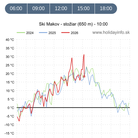
06:00
09:00
12:00
15:00
18:00