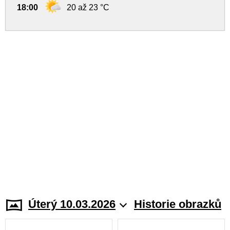
18:00
20 až 23 °C
Úterý 10.03.2026
Historie obrazků