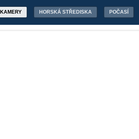
KAMERY
HORSKÁ STŘEDISKA
POČASÍ