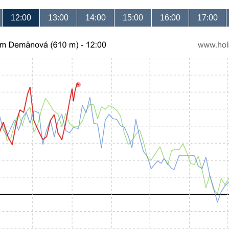
12:00
13:00
14:00
15:00
16:00
17:00