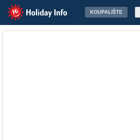
Holiday Info
KOUPALIŠTE