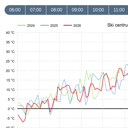
06:00
07:00
08:00
09:00
10:00
11:00