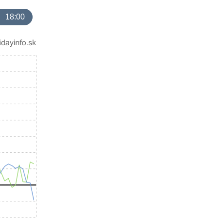
18:00