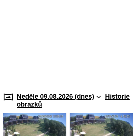
Neděle 09.08.2026 (dnes)
Historie
obrazků