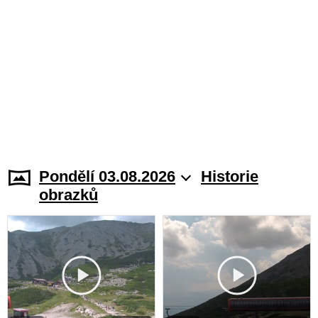
Pondělí 03.08.2026
Historie
obrazků