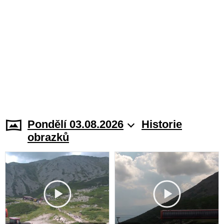
Pondělí 03.08.2026
Historie
obrazků