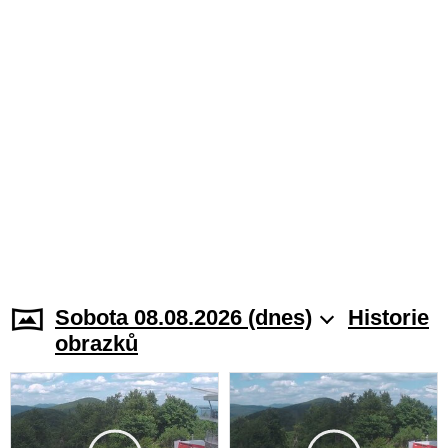
Sobota 08.08.2026 (dnes)
Historie
obrazků