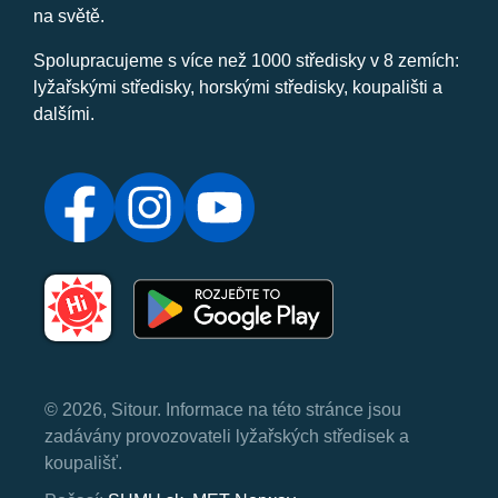
na světě.
Spolupracujeme s více než 1000 středisky v 8 zemích:
lyžařskými středisky, horskými středisky, koupališti a
dalšími.
© 2026, Sitour. Informace na této stránce jsou
zadávány provozovateli lyžařských středisek a
koupališť.