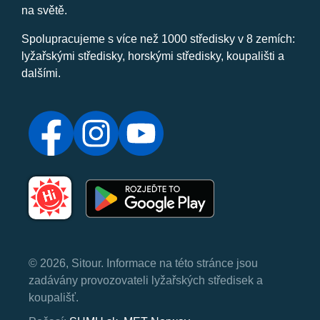
na světě.
Spolupracujeme s více než 1000 středisky v 8 zemích:
lyžařskými středisky, horskými středisky, koupališti a
dalšími.
© 2026, Sitour. Informace na této stránce jsou
zadávány provozovateli lyžařských středisek a
koupališť.