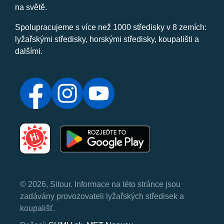
na světě.
Spolupracujeme s více než 1000 středisky v 8 zemích:
lyžařskými středisky, horskými středisky, koupališti a
dalšími.
© 2026, Sitour. Informace na této stránce jsou
zadávány provozovateli lyžařských středisek a
koupališť.