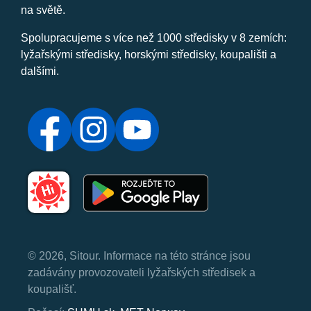
na světě.
Spolupracujeme s více než 1000 středisky v 8 zemích:
lyžařskými středisky, horskými středisky, koupališti a
dalšími.
© 2026, Sitour. Informace na této stránce jsou
zadávány provozovateli lyžařských středisek a
koupališť.