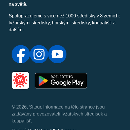
na světě.
Spolupracujeme s více než 1000 středisky v 8 zemích:
lyžařskými středisky, horskými středisky, koupališti a
dalšími.
© 2026, Sitour. Informace na této stránce jsou
zadávány provozovateli lyžařských středisek a
koupališť.