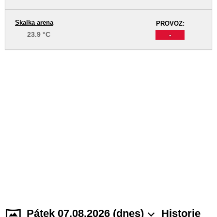
Skalka arena
PROVOZ:
23.9 °C
-
Pátek 07.08.2026 (dnes)
Historie