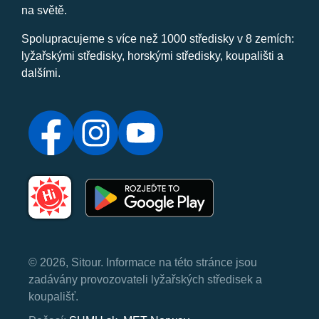
na světě.
Spolupracujeme s více než 1000 středisky v 8 zemích:
lyžařskými středisky, horskými středisky, koupališti a
dalšími.
© 2026, Sitour. Informace na této stránce jsou
zadávány provozovateli lyžařských středisek a
koupališť.