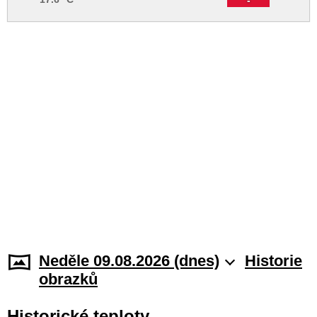
Neděle 09.08.2026 (dnes)
Historie
obrazků
Historické teploty