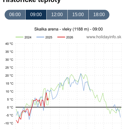
06:00
09:00
12:00
15:00
18:00