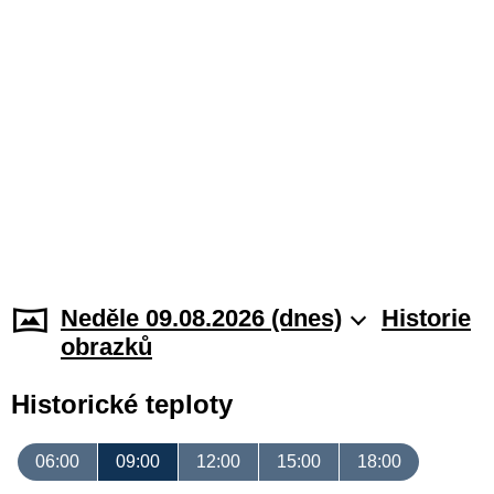
Neděle 09.08.2026 (dnes)
Historie
obrazků
Historické teploty
06:00
09:00
12:00
15:00
18:00