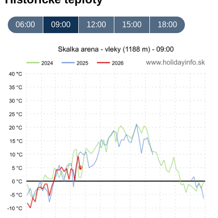
06:00
09:00
12:00
15:00
18:00