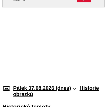
Pátek 07.08.2026 (dnes)
Historie
obrazků
Historické teploty