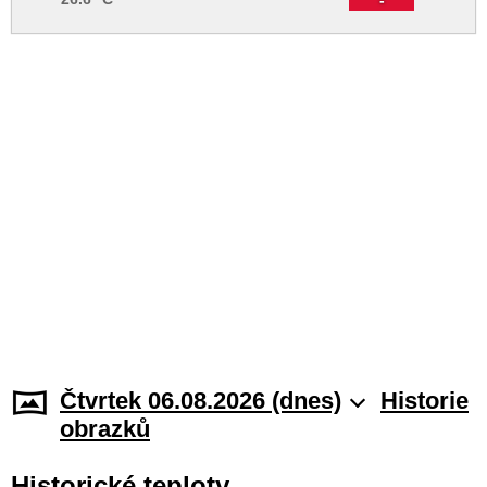
Čtvrtek 06.08.2026 (dnes)
Historie
obrazků
Historické teploty