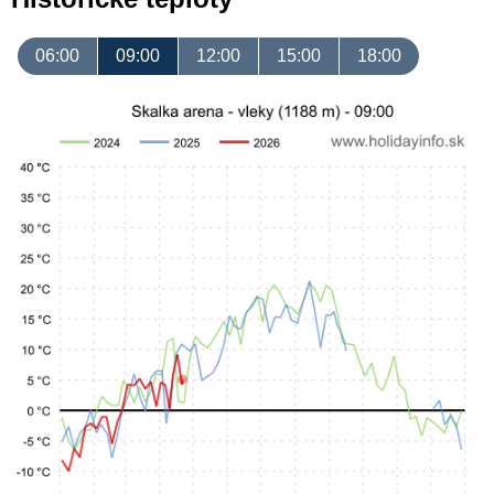
06:00
09:00
12:00
15:00
18:00