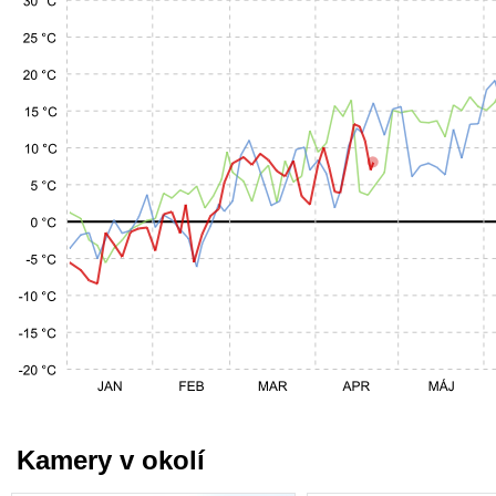
Kamery v okolí