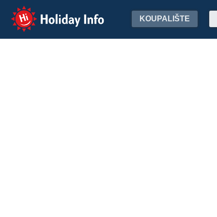
Holiday Info
KOUPALIŠTE