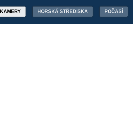
KAMERY
HORSKÁ STŘEDISKA
POČASÍ