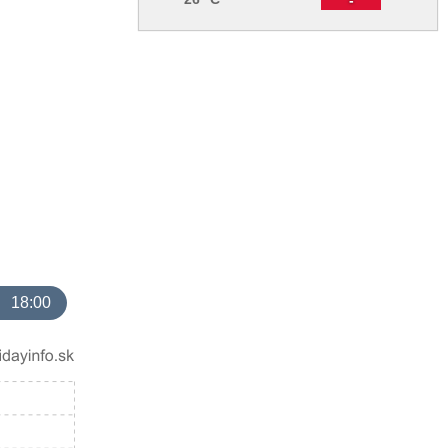
18:00