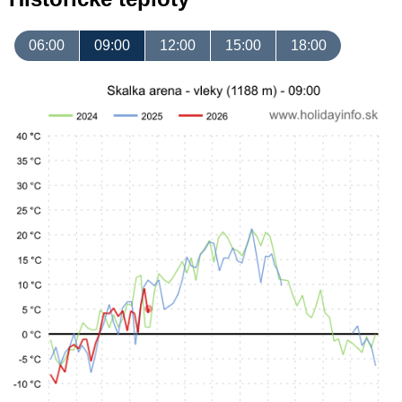
06:00
09:00
12:00
15:00
18:00