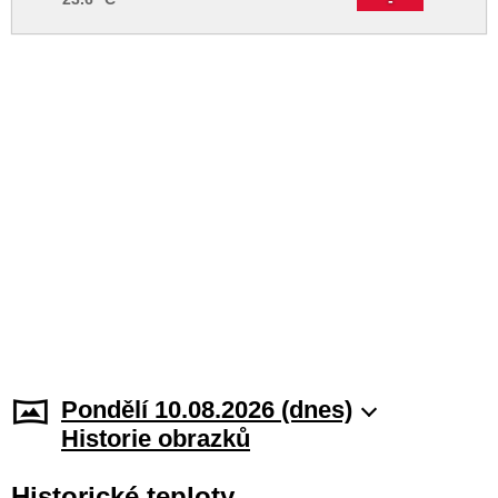
Pondělí 10.08.2026 (dnes)
Historie obrazků
Historické teploty