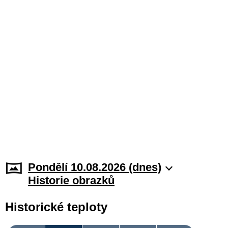
Pondělí 10.08.2026 (dnes)
Historie obrazků
Historické teploty