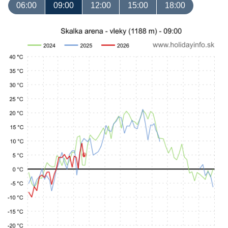
06:00
09:00
12:00
15:00
18:00