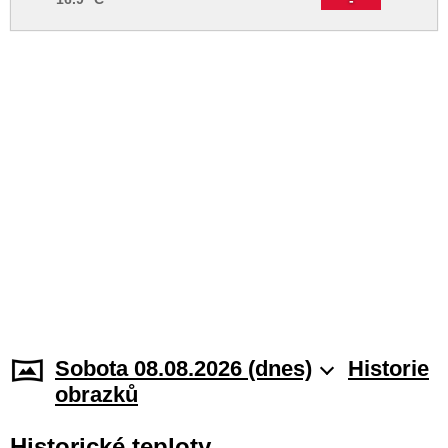
Sobota 08.08.2026 (dnes)
Historie
obrazků
Historické teploty