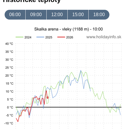
06:00
09:00
12:00
15:00
18:00