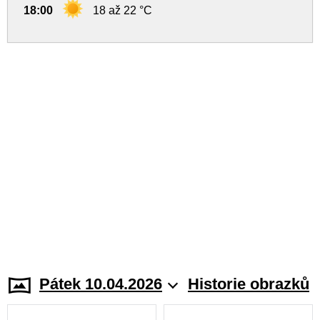
18:00
18 až 22 °C
Pátek 10.04.2026
Historie obrazků